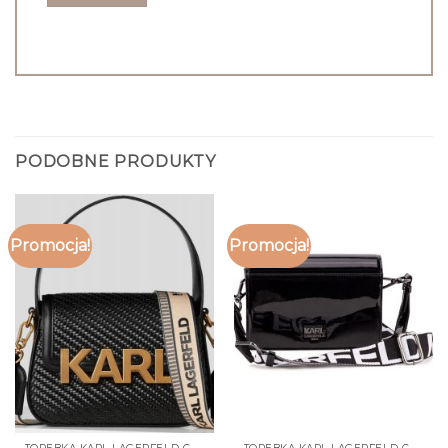
PODOBNE PRODUKTY
Promocja!
Promocja!