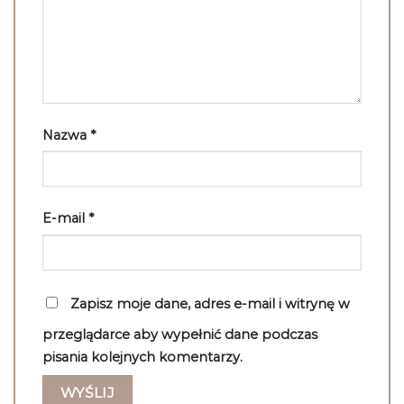
Nazwa
*
E-mail
*
Zapisz moje dane, adres e-mail i witrynę w
przeglądarce aby wypełnić dane podczas
pisania kolejnych komentarzy.