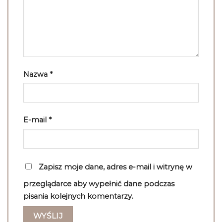
Nazwa
*
E-mail
*
Zapisz moje dane, adres e-mail i witrynę w
przeglądarce aby wypełnić dane podczas
pisania kolejnych komentarzy.