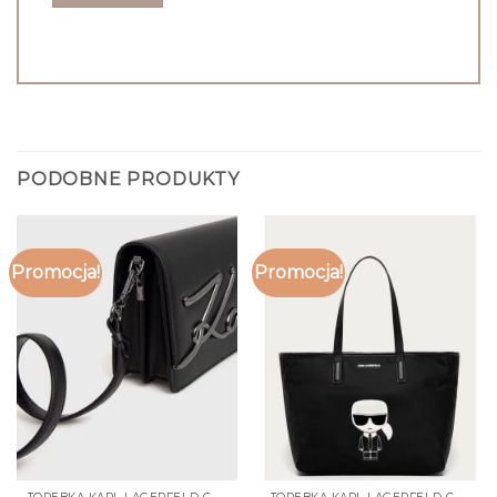
PODOBNE PRODUKTY
Promocja!
Promocja!