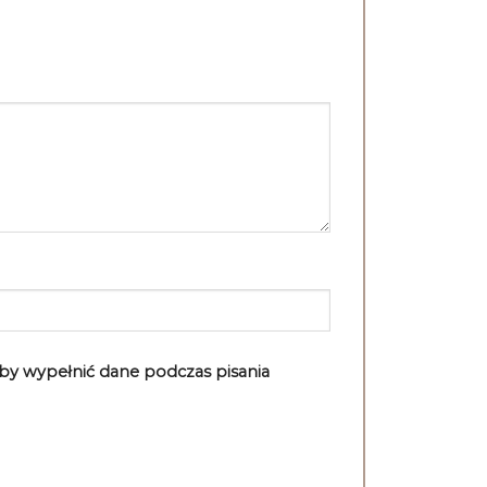
aby wypełnić dane podczas pisania