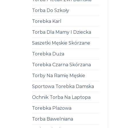
Torba Do Szkoły
Torebka Karl
Torba Dla Mamy I Dziecka
Saszetki Męskie Skórzane
Torebka Duża
Torebka Czarna Skórzana
Torby Na Ramię Męskie
Sportowa Torebka Damska
Ochnik Torba Na Laptopa
Torebka Plażowa
Torba Bawelniana