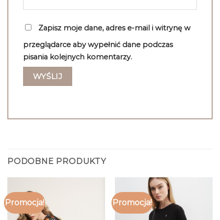
Zapisz moje dane, adres e-mail i witrynę w
przeglądarce aby wypełnić dane podczas
pisania kolejnych komentarzy.
PODOBNE PRODUKTY
Promocja!
Promocja!