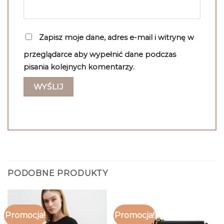
Zapisz moje dane, adres e-mail i witrynę w
przeglądarce aby wypełnić dane podczas
pisania kolejnych komentarzy.
PODOBNE PRODUKTY
Promocja!
Promocja!