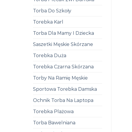
Torba Do Szkoły
Torebka Karl
Torba Dla Mamy I Dziecka
Saszetki Męskie Skórzane
Torebka Duża
Torebka Czarna Skórzana
Torby Na Ramię Męskie
Sportowa Torebka Damska
Ochnik Torba Na Laptopa
Torebka Plażowa
Torba Bawelniana