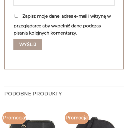
Zapisz moje dane, adres e-mail i witrynę w
przeglądarce aby wypełnić dane podczas
pisania kolejnych komentarzy.
PODOBNE PRODUKTY
Promocja!
Promocja!