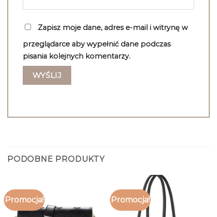
Zapisz moje dane, adres e-mail i witrynę w
przeglądarce aby wypełnić dane podczas
pisania kolejnych komentarzy.
PODOBNE PRODUKTY
Promocja!
Promocja!