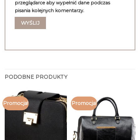
przeglądarce aby wypełnić dane podczas
pisania kolejnych komentarzy.
PODOBNE PRODUKTY
Promocja!
Promocja!