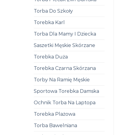
Torba Do Szkoły
Torebka Karl
Torba Dla Mamy I Dziecka
Saszetki Męskie Skórzane
Torebka Duża
Torebka Czarna Skórzana
Torby Na Ramię Męskie
Sportowa Torebka Damska
Ochnik Torba Na Laptopa
Torebka Plażowa
Torba Bawelniana