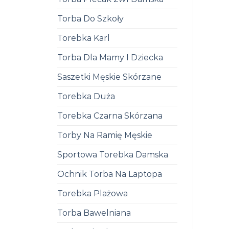
Torba Do Szkoły
Torebka Karl
Torba Dla Mamy I Dziecka
Saszetki Męskie Skórzane
Torebka Duża
Torebka Czarna Skórzana
Torby Na Ramię Męskie
Sportowa Torebka Damska
Ochnik Torba Na Laptopa
Torebka Plażowa
Torba Bawelniana