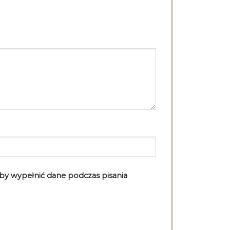
aby wypełnić dane podczas pisania