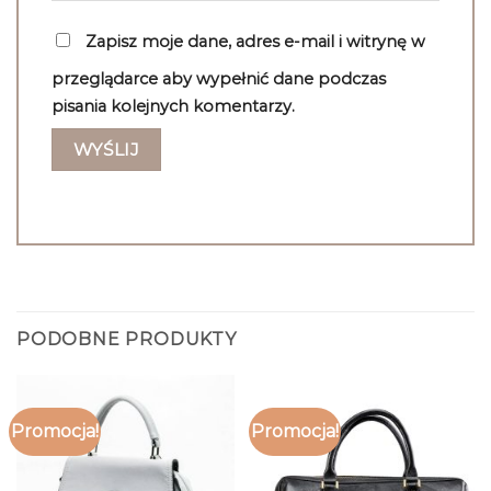
Zapisz moje dane, adres e-mail i witrynę w
przeglądarce aby wypełnić dane podczas
pisania kolejnych komentarzy.
PODOBNE PRODUKTY
Promocja!
Promocja!