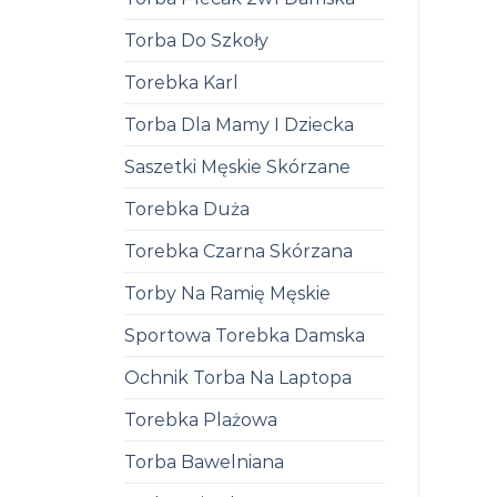
Torba Do Szkoły
Torebka Karl
Torba Dla Mamy I Dziecka
Saszetki Męskie Skórzane
Torebka Duża
Torebka Czarna Skórzana
Torby Na Ramię Męskie
Sportowa Torebka Damska
Ochnik Torba Na Laptopa
Torebka Plażowa
Torba Bawelniana