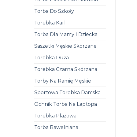
Torba Do Szkoły
Torebka Karl
Torba Dla Mamy I Dziecka
Saszetki Męskie Skórzane
Torebka Duża
Torebka Czarna Skórzana
Torby Na Ramię Męskie
Sportowa Torebka Damska
Ochnik Torba Na Laptopa
Torebka Plażowa
Torba Bawelniana